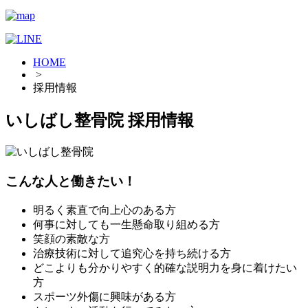
HOME
>
採用情報
いしばし整骨院 採用情報
こんな人と働きたい！
明るく素直で向上心のある方
何事に対しても一生懸命取り組める方
笑顔の素敵な方
治療技術に対して追究心を持ち続ける方
どこよりも分かりやすく的確な説明力を身に着けたい
方
スポーツ外傷に興味がある方