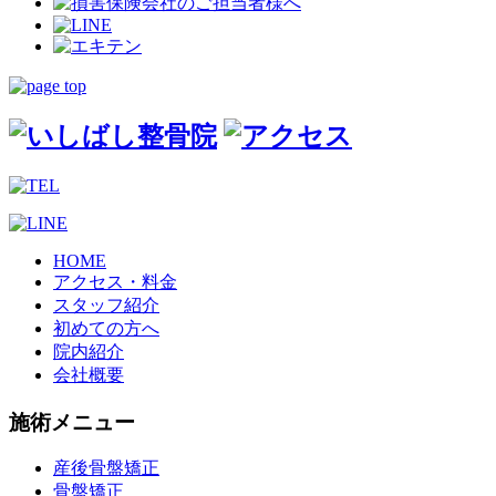
HOME
アクセス・料金
スタッフ紹介
初めての方へ
院内紹介
会社概要
施術メニュー
産後骨盤矯正
骨盤矯正