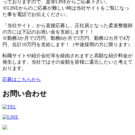
っておりますので、是非LINEからご応募下さい。
※LINEからのご応募が難しい時は当社サイトをご覧になっ
た事を電話でお伝えください。
「当社サイト」から直接応募し、正社員となった柔道整復師
の方には下記のお祝い金を支給します！！
※勤務3か月で3万円、勤務6か月で3万円、勤務12カ月で4万
円、合計10万円を支給します！（中途採用の方に限ります）
転職サイトや紹介会社等を経由されますと高額な紹介料金が
発生します。当社ではその金額を皆様に還元したいと考えて
おります。
応募はこちらから
お問い合わせ