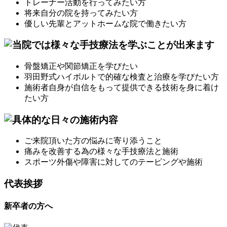
トレーナー活動を行ってみたい方
将来自分の院を持ってみたい方
優しい先輩とアットホームな院で働きたい方
骨盤矯正や関節矯正を学びたい
羽田野式ハイボルトで的確な検査と治療を学びたい方
施術者自身が自信をもって提供できる技術を身に着け
たい方
ご来院頂いた方の悩みに寄り添うこと
痛みを改善する為の様々な手技療法と施術
スポーツ外傷や障害に対してのテーピングや施術
代表挨拶
新卒者の方へ