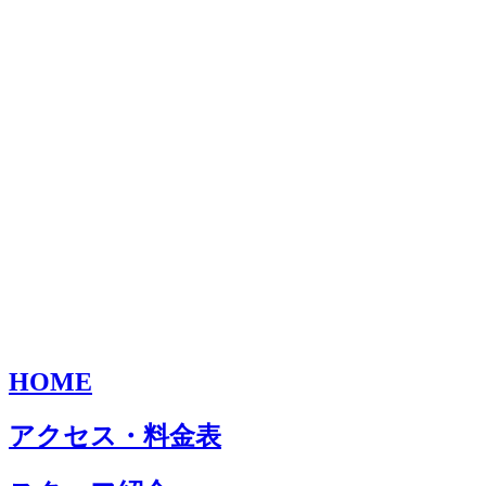
HOME
アクセス・料金表