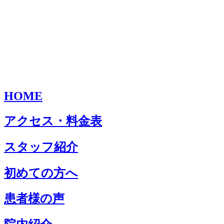
HOME
アクセス・料金表
スタッフ紹介
初めての方へ
患者様の声