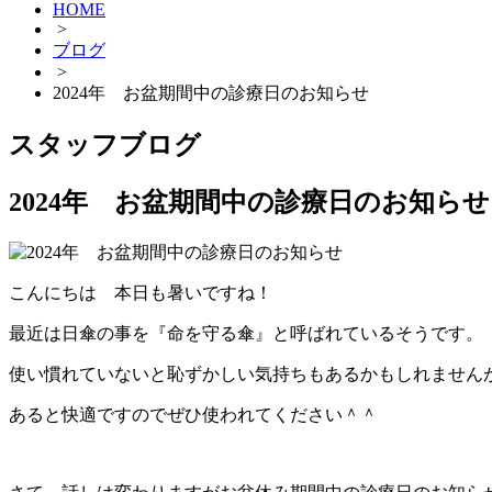
HOME
>
ブログ
>
2024年 お盆期間中の診療日のお知らせ
スタッフブログ
2024年 お盆期間中の診療日のお知らせ
こんにちは 本日も暑いですね！
最近は日傘の事を『命を守る傘』と呼ばれているそうです。
使い慣れていないと恥ずかしい気持ちもあるかもしれません
あると快適ですのでぜひ使われてください＾＾