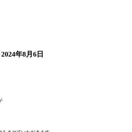
2024年8月6日
が