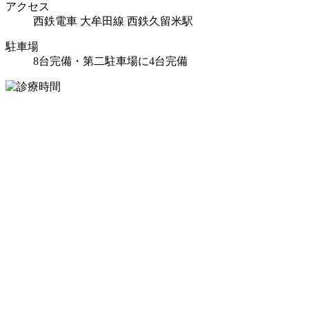
アクセス
西鉄電車 大牟田線 西鉄久留米駅
駐車場
8台完備・第二駐車場に4台完備