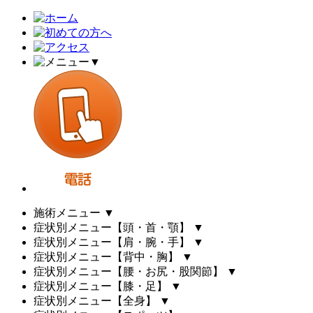
▼
施術メニュー
▼
症状別メニュー【頭・首・顎】
▼
症状別メニュー【肩・腕・手】
▼
症状別メニュー【背中・胸】
▼
症状別メニュー【腰・お尻・股関節】
▼
症状別メニュー【膝・足】
▼
症状別メニュー【全身】
▼