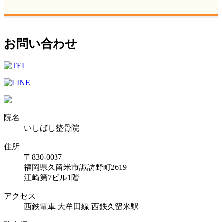
お問い合わせ
院名
いしばし整骨院
住所
〒830-0037
福岡県久留米市諏訪野町2619
江崎第7ビル1階
アクセス
西鉄電車 大牟田線 西鉄久留米駅