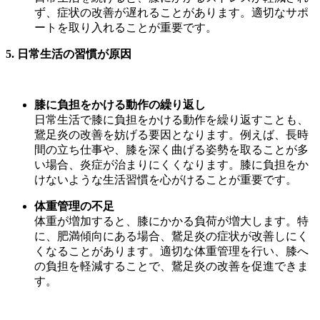
ず、症状の改善が遅れることがあります。適切なサポ
ートを取り入れることが重要です。
5.
日常生活の習慣が原因
膝に負担をかける動作の繰り返し
日常生活で膝に負担をかける動作を繰り返すことも、
鵞足炎の改善を妨げる要因となります。例えば、長時
間の立ち仕事や、膝を深く曲げる姿勢を取ることが多
い場合、炎症が治まりにくくなります。膝に負担をか
けないような生活習慣を心がけることが重要です。
体重管理の不足
体重が増加すると、膝にかかる負荷が増大します。特
に、肥満傾向にある場合、鵞足炎の症状が改善しにく
くなることがあります。適切な体重管理を行い、膝へ
の負担を軽減することで、鵞足炎の改善を促進できま
す。