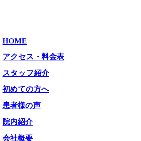
HOME
アクセス・料金表
スタッフ紹介
初めての方へ
患者様の声
院内紹介
会社概要