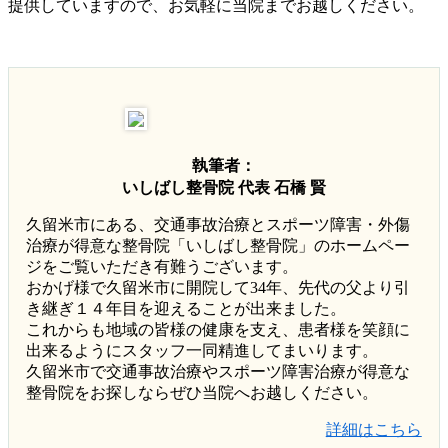
提供していますので、お気軽に当院までお越しください。
執筆者：
いしばし整骨院 代表 石橋 賢
久留米市にある、交通事故治療とスポーツ障害・外傷
治療が得意な整骨院「いしばし整骨院」のホームペー
ジをご覧いただき有難うございます。
おかげ様で久留米市に開院して34年、先代の父より引
き継ぎ１４年目を迎えることが出来ました。
これからも地域の皆様の健康を支え、患者様を笑顔に
出来るようにスタッフ一同精進してまいります。
久留米市で交通事故治療やスポーツ障害治療が得意な
整骨院をお探しならぜひ当院へお越しください。
詳細はこちら