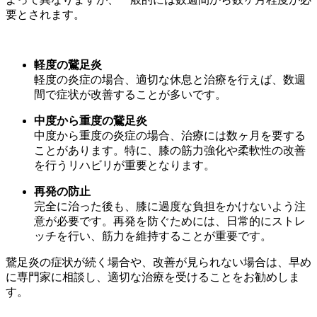
要とされます。
軽度の鵞足炎
軽度の炎症の場合、適切な休息と治療を行えば、数週
間で症状が改善することが多いです。
中度から重度の鵞足炎
中度から重度の炎症の場合、治療には数ヶ月を要する
ことがあります。特に、膝の筋力強化や柔軟性の改善
を行うリハビリが重要となります。
再発の防止
完全に治った後も、膝に過度な負担をかけないよう注
意が必要です。再発を防ぐためには、日常的にストレ
ッチを行い、筋力を維持することが重要です。
鵞足炎の症状が続く場合や、改善が見られない場合は、早め
に専門家に相談し、適切な治療を受けることをお勧めしま
す。