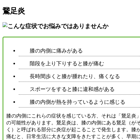
鵞足炎
膝の内側に痛みがある
階段を上り下りすると膝が痛む
長時間歩くと膝が腫れたり、痛くなる
スポーツをすると膝に違和感がある
膝の内側が熱を持っているように感じる
膝の内側にこれらの症状を感じている方、それは「鵞足炎
の可能性があります。鵞足炎は、膝の内側にある鵞足（が
く）と呼ばれる部分に炎症が起こることで発生します。膝
痛むと、日常生活に大きな支障をきたすことが多く、早期