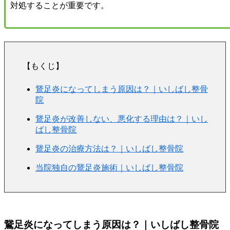
対処することが重要です。
【もくじ】
鵞足炎になってしまう原因は？｜いしばし整骨
院
鵞足炎が改善しない、悪化する理由は？｜いし
ばし整骨院
鵞足炎の治療方法は？｜いしばし整骨院
当院独自の鵞足炎施術｜いしばし整骨院
鵞足炎になってしまう原因は？｜いしばし整骨院