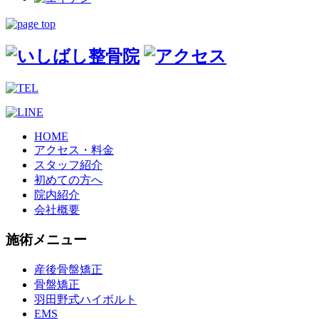
HOME
アクセス・料金
スタッフ紹介
初めての方へ
院内紹介
会社概要
施術メニュー
産後骨盤矯正
骨盤矯正
羽田野式ハイボルト
EMS