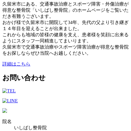
久留米市にある、交通事故治療とスポーツ障害・外傷治療が
得意な整骨院「いしばし整骨院」のホームページをご覧いた
だき有難うございます。
おかげ様で久留米市に開院して34年、先代の父より引き継ぎ
１４年目を迎えることが出来ました。
これからも地域の皆様の健康を支え、患者様を笑顔に出来る
ようにスタッフ一同精進してまいります。
久留米市で交通事故治療やスポーツ障害治療が得意な整骨院
をお探しならぜひ当院へお越しください。
詳細はこちら
お問い合わせ
院名
いしばし整骨院