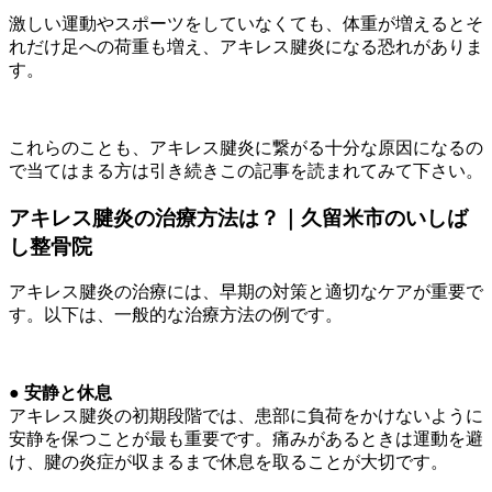
激しい運動やスポーツをしていなくても、体重が増えるとそ
れだけ足への荷重も増え、アキレス腱炎になる恐れがありま
す。
これらのことも、アキレス腱炎に繋がる十分な原因になるの
で当てはまる方は引き続きこの記事を読まれてみて下さい。
アキレス腱炎の治療方法は？｜久留米市のいしば
し整骨院
アキレス腱炎の治療には、早期の対策と適切なケアが重要で
す。以下は、一般的な治療方法の例です。
●
安静と休息
アキレス腱炎の初期段階では、患部に負荷をかけないように
安静を保つことが最も重要です。痛みがあるときは運動を避
け、腱の炎症が収まるまで休息を取ることが大切です。