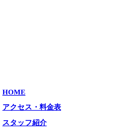
HOME
アクセス・料金表
スタッフ紹介