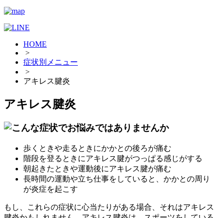
HOME
>
症状別メニュー
>
アキレス腱炎
アキレス腱炎
歩くときや走るときにかかとの後ろが痛む
階段を登るときにアキレス腱がつっぱる感じがする
朝起きたときや運動後にアキレス腱が痛む
長時間の運動や立ち仕事をしていると、かかとの周り
が炎症を起こす
もし、これらの症状に心当たりがある場合、それはアキレス
腱炎かもしれません。アキレス腱炎は、スポーツをしている