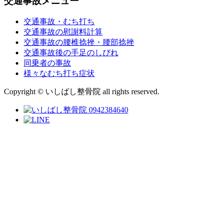
交通事故メニュー
交通事故・むち打ち
交通事故の慰謝料計算
交通事故の腰椎捻挫・腰部捻挫
交通事故後の手足のしびれ
同乗者の事故
様々なむち打ち症状
Copyright © いしばし整骨院 all rights reserved.