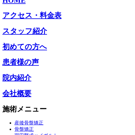
HOME
アクセス・料金表
スタッフ紹介
初めての方へ
患者様の声
院内紹介
会社概要
施術メニュー
産後骨盤矯正
骨盤矯正