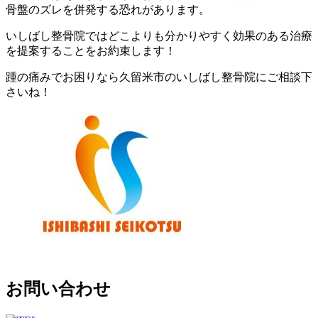
骨盤のズレを併発する恐れがあります。
いしばし整骨院ではどこよりも分かりやすく効果のある治療
を提案することをお約束します！
踵の痛みでお困りなら久留米市のいしばし整骨院にご相談下
さいね！
お問い合わせ