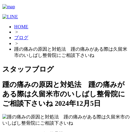
HOME
>
ブログ
>
踵の痛みの原因と対処法 踵の痛みがある際は久留米
市のいしばし整骨院にご相談下さいね
スタッフブログ
踵の痛みの原因と対処法 踵の痛みが
ある際は久留米市のいしばし整骨院に
ご相談下さいね
2024年12月5日