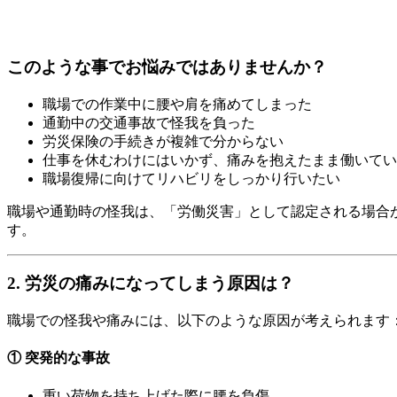
このような事でお悩みではありませんか？
職場での作業中に腰や肩を痛めてしまった
通勤中の交通事故で怪我を負った
労災保険の手続きが複雑で分からない
仕事を休むわけにはいかず、痛みを抱えたまま働いてい
職場復帰に向けてリハビリをしっかり行いたい
職場や通勤時の怪我は、「労働災害」として認定される場合
す。
2. 労災の痛みになってしまう原因は？
職場での怪我や痛みには、以下のような原因が考えられます
① 突発的な事故
重い荷物を持ち上げた際に腰を負傷