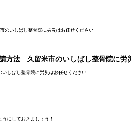
市のいしばし整骨院に労災はお任せください
請方法 久留米市のいしばし整骨院に労
ようにしておきましょう！