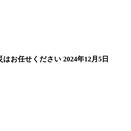
災はお任せください
2024年12月5日