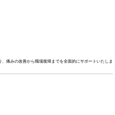
り、痛みの改善から職場復帰までを全面的にサポートいたしま