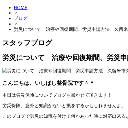
HOME
>
ブログ
>
労災について 治療や回復期間、労災申請方法 久留米
スタッフブログ
労災について 治療や回復期間、労災申
こんにちは、いしばし整骨院です＾＾
本日は労災保険についてブログを書かせて頂きます！
労災保険、意外と知識がないと損をするかもしれませんよ。
このブログで労災の知識を付けて何かあった時に対応出来る