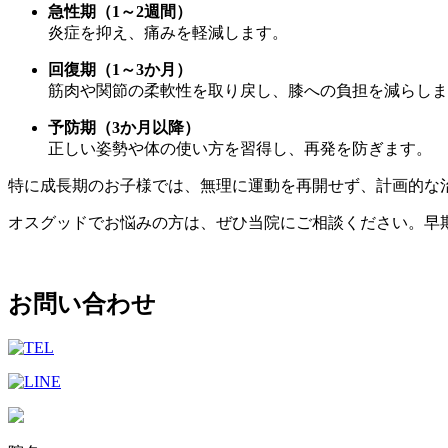
急性期（1～2週間）
炎症を抑え、痛みを軽減します。
回復期（1～3か月）
筋肉や関節の柔軟性を取り戻し、膝への負担を減らしま
予防期（3か月以降）
正しい姿勢や体の使い方を習得し、再発を防ぎます。
特に成長期のお子様では、無理に運動を再開せず、計画的な
オスグッドでお悩みの方は、ぜひ当院にご相談ください。早
お問い合わせ