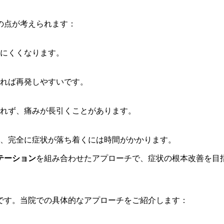
の点が考えられます：
にくくなります。
れば再発しやすいです。
れず、痛みが長引くことがあります。
、完全に症状が落ち着くには時間がかかります。
テーション
を組み合わせたアプローチで、症状の根本改善を目
です。当院での具体的なアプローチをご紹介します：