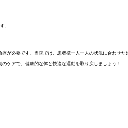
す。
治療が必要です。当院では、患者様一人一人の状況に合わせた
期のケアで、健康的な体と快適な運動を取り戻しましょう！