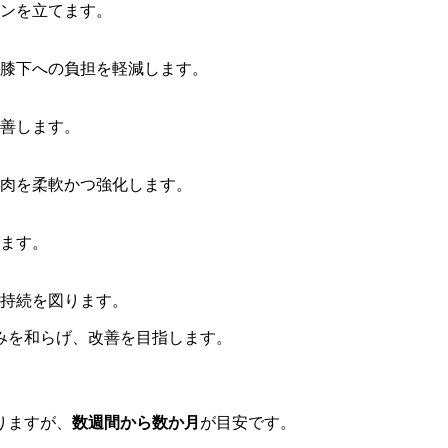
ンを立てます。
膝下への負担を軽減します。
善します。
肉を柔軟かつ強化します。
ます。
持続を図ります。
みを和らげ、改善を目指します。
りますが、
数週間から数か月
が目安です。