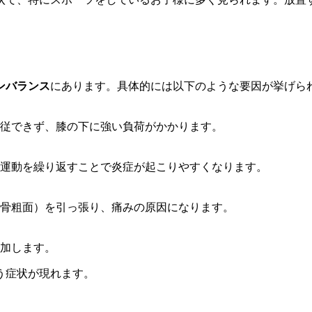
ンバランス
にあります。具体的には以下のような要因が挙げら
従できず、膝の下に強い負荷がかかります。
運動を繰り返すことで炎症が起こりやすくなります。
骨粗面）を引っ張り、痛みの原因になります。
加します。
う症状が現れます。