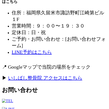
はこちら
住所：福岡県久留米市諏訪野町江崎第ビル
１F
営業時間：９：００〜１９：３０
定休日：日・祝
ご予約・お問い合わせ：[お問い合わせフォ
ーム]
LINE予約はこちら
📍 Googleマップで当院の場所をチェック
▶
いしばし整骨院 アクセスはこちら
お問い合わせ