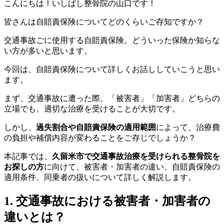
こんにちは！いしばし整骨院の山口です！
皆さんは自賠責保険についてどのくらいご存知ですか？
交通事故ごに使用する自賠責保険。どういった保険か知らな
い方が多いと思います。
今回は、自賠責保険について詳しくお話ししていこうと思い
ます。
まず、交通事故に遭った際、「被害者」「加害者」どちらの
立場でも、適切な治療を受けることが大切です。
しかし、
過失割合や自賠責保険の適用範囲
によって、治療費
の負担や補償内容が変わることをご存じでしょうか？
本記事では、
久留米市で交通事故治療を受けられる整骨院を
お探しの方
に向けて、被害者・加害者の違い、自賠責保険の
適用条件、同乗者の扱いについて詳しく解説します。
1. 交通事故における被害者・加害者の
違いとは？