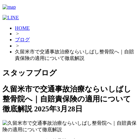
HOME
>
ブログ
>
久留米市で交通事故治療ならいしばし整骨院へ｜自賠
責保険の適用について徹底解説
スタッフブログ
久留米市で交通事故治療ならいしばし
整骨院へ｜自賠責保険の適用について
徹底解説
2025年3月28日