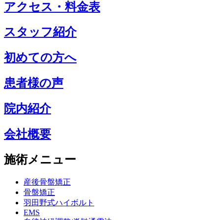
アクセス・料金表
スタッフ紹介
初めての方へ
患者様の声
院内紹介
会社概要
施術メニュー
産後骨盤矯正
骨盤矯正
羽田野式ハイボルト
EMS