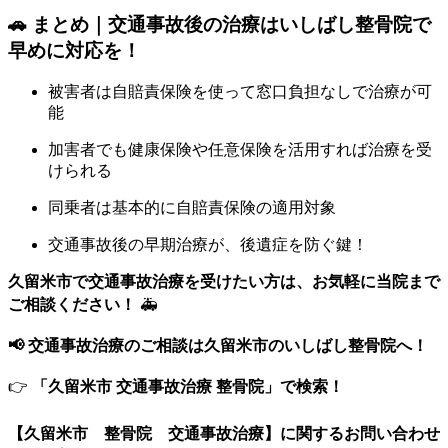
🚗 まとめ｜交通事故後の治療はいしばし整骨院で
早めに対応を！
被害者は自賠責保険を使って窓口負担なしで治療が可
能
加害者でも健康保険や任意保険を活用すれば治療を受
けられる
同乗者は基本的に自賠責保険の適用対象
交通事故後の早期治療が、後遺症を防ぐ鍵！
久留米市で交通事故治療を受けたい方は、お気軽に当院まで
ご相談ください！
🚑
📢 交通事故治療のご相談は久留米市のいしばし整骨院へ！
👉
「久留米市 交通事故治療 整骨院」で検索！
【久留米市 整骨院 交通事故治療】に関するお問い合わせ