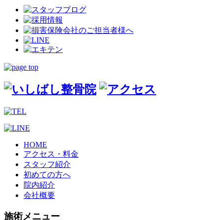
HOME
アクセス・料金
スタッフ紹介
初めての方へ
院内紹介
会社概要
施術メニュー