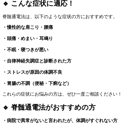
🔹 こんな症状に適応！
脊髄通電法は、以下のような症状の方におすすめです。
・慢性的な肩こり・腰痛
・頭痛・めまい・耳鳴り
・不眠・寝つきが悪い
・自律神経失調症と診断された方
・ストレスが原因の体調不良
・胃腸の不調（便秘・下痢など）
これらの症状にお悩みの方は、ぜひ一度ご相談ください！
🔹 脊髄通電法がおすすめの方
・病院で異常がないと言われたが、体調がすぐれない方