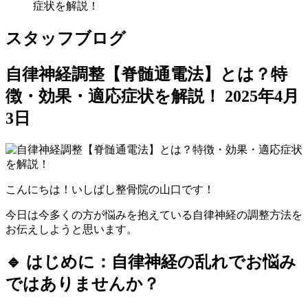
症状を解説！
スタッフブログ
自律神経調整【脊髄通電法】とは？特
徴・効果・適応症状を解説！
2025年4月
3日
こんにちは！いしばし整骨院の山口です！
今日は今多くの方が悩みを抱えている自律神経の調整方法を
お伝えしようと思います。
🔹 はじめに：自律神経の乱れでお悩み
ではありませんか？