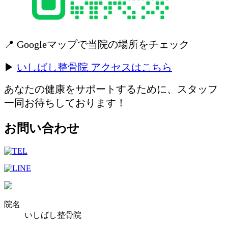
📍 Googleマップで当院の場所をチェック
▶
いしばし整骨院 アクセスはこちら
あなたの健康をサポートするために、スタッフ
一同お待ちしております！
お問い合わせ
院名
いしばし整骨院