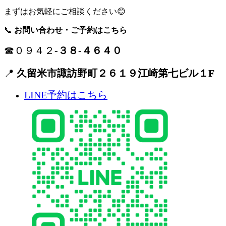
まずはお気軽にご相談ください😊
📞
お問い合わせ・ご予約はこちら
☎０９４２
-３８-４６４０
📍
久留米市諏訪野町２６１９江崎第七ビル１F
LINE予約はこちら