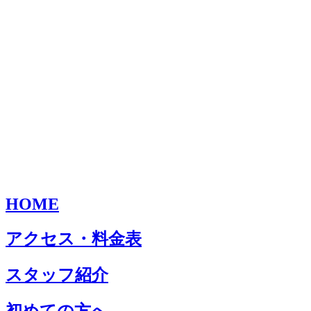
HOME
アクセス・料金表
スタッフ紹介
初めての方へ