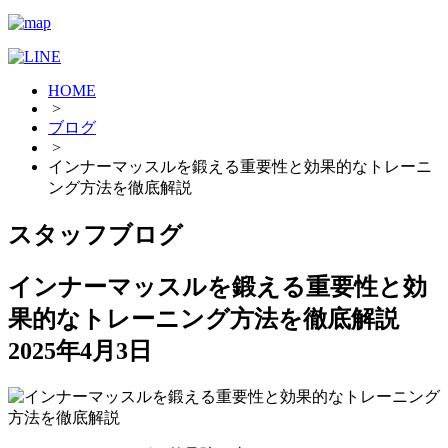
HOME
>
ブログ
>
インナーマッスルを鍛える重要性と効果的なトレーニ
ング方法を徹底解説
スタッフブログ
インナーマッスルを鍛える重要性と効
果的なトレーニング方法を徹底解説
2025年4月3日