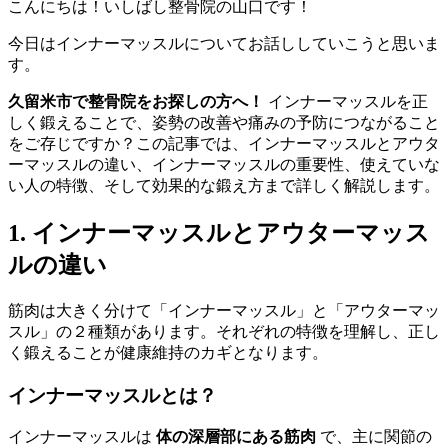
こんにちは！いしばし整骨院の山口です！
今日はインナーマッスルについてお話ししていこうと思いま
す。
久留米市で整骨院をお探しの方へ！
インナーマッスルを正
しく鍛えることで、姿勢の改善や痛みの予防につながること
をご存じですか？この記事では、インナーマッスルとアウタ
ーマッスルの違い、インナーマッスルの重要性、使えていな
い人の特徴、そして効果的な鍛え方まで詳しく解説します。
1. インナーマッスルとアウターマッス
ルの違い
筋肉は大きく分けて「インナーマッスル」と「アウターマッ
スル」の２種類があります。それぞれの特徴を理解し、正し
く鍛えることが健康維持のカギとなります。
インナーマッスルとは？
インナーマッスルは
体の深層部にある筋肉
で、主に関節の