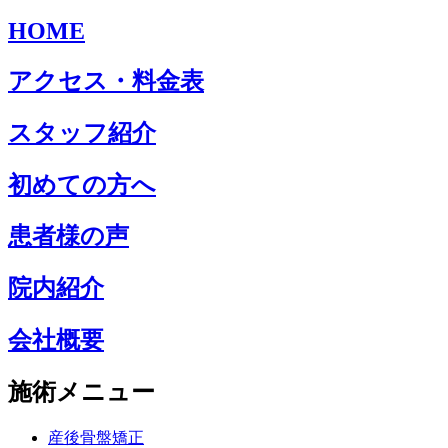
HOME
アクセス・料金表
スタッフ紹介
初めての方へ
患者様の声
院内紹介
会社概要
施術メニュー
産後骨盤矯正