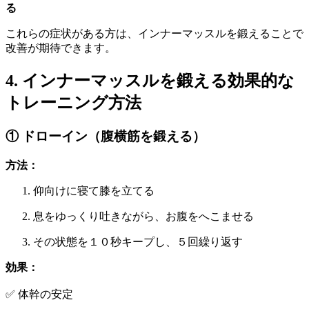
る
これらの症状がある方は、インナーマッスルを鍛えることで
改善が期待できます。
4. インナーマッスルを鍛える効果的な
トレーニング方法
① ドローイン（腹横筋を鍛える）
方法：
仰向けに寝て膝を立てる
息をゆっくり吐きながら、お腹をへこませる
その状態を１０秒キープし、５回繰り返す
効果：
✅ 体幹の安定