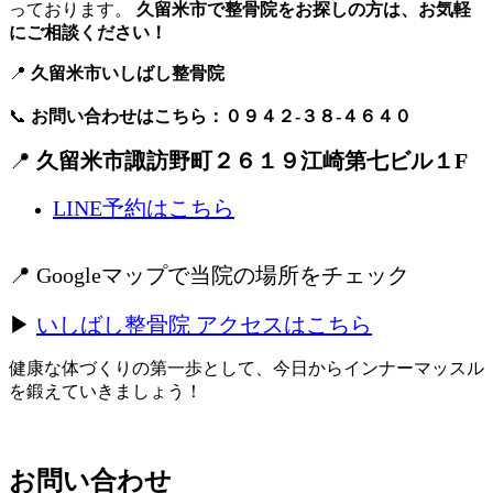
っております。
久留米市で整骨院をお探しの方は、お気軽
にご相談ください！
📍
久留米市いしばし整骨院
📞
お問い合わせはこちら：０９４２-３８-４６４０
📍
久留米市諏訪野町２６１９江崎第七ビル１F
LINE予約はこちら
📍 Googleマップで当院の場所をチェック
▶
いしばし整骨院 アクセスはこちら
健康な体づくりの第一歩として、今日からインナーマッスル
を鍛えていきましょう！
お問い合わせ