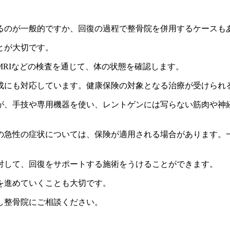
るのが一般的ですか、回復の過程で整骨院を併用するケースも
とが大切です。
RIなどの検査を通じて、体の状態を確認します。
にも対応しています。健康保険の対象となる治療が受けられ
が、手技や専用機器を使い、レントゲンには写らない筋肉や神
の急性の症状については、保険が適用される場合があります。
対して、回復をサポートする施術をうけることができます。
を進めていくことも大切です。
し整骨院にご相談ください。