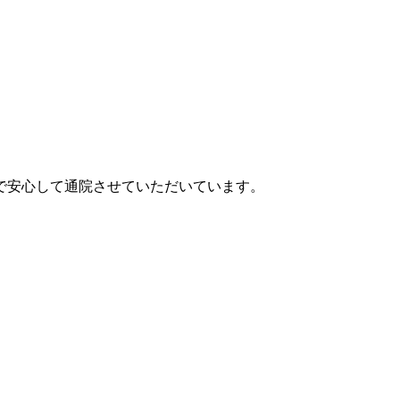
で安心して通院させていただいています。