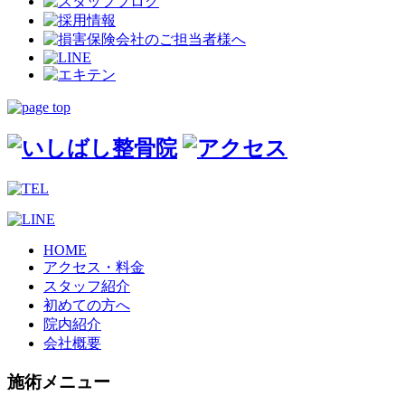
HOME
アクセス・料金
スタッフ紹介
初めての方へ
院内紹介
会社概要
施術メニュー