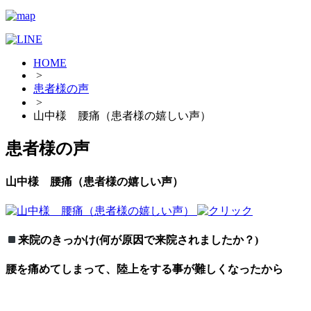
HOME
>
患者様の声
>
山中様 腰痛（患者様の嬉しい声）
患者様の声
山中様 腰痛（患者様の嬉しい声）
来院のきっかけ(何が原因で来院されましたか？)
腰を痛めてしまって、陸上をする事が難しくなったから