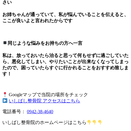
さい
お姉ちゃんが通っていて、私が悩んでいることを伝えると、
ここが良いよと言われたからです
同じような悩みをお持ちの方へ一言
私は、放っておいたら治ると思って何もせずに過ごしていた
ら、悪化してしまい、やりたいことが出来なくなってしまっ
たので、困っていたらすぐに行かれることをおすすめ致しま
す！
Googleマップで当院の場所をチェック
いしばし整骨院 アクセスはこちら
電話番号：
0942-38-4640
いしばし整骨院のホームページはこちら