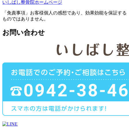
いしばし整骨院ホームページ
「免責事項」お客様個人の感想であり、効果効能を保証する
ものではありません。
お問い合わせ