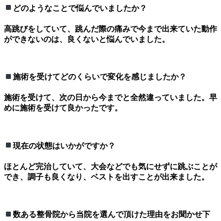
どのようなことで悩んでいましたか？
高跳びをしていて、跳んだ際の痛みで今まで出来ていた動作
ができないのは、良くないと悩んでいました。
施術を受けてどのくらいで変化を感じましたか？
施術を受けて、次の日から今までと全然違っていました。早
めに施術を受けて良かったです。
現在の状態はいかがですか？
ほとんど完治していて、大会などでも気にせずに跳ぶことが
でき、調子も良くなり、ベストを出すことが出来ました。
数ある整骨院から当院を選んで頂けた理由をお聞かせ下