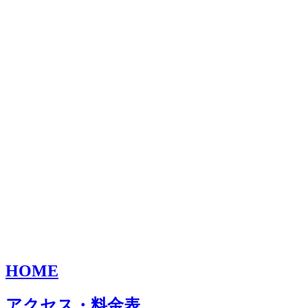
HOME
アクセス・料金表